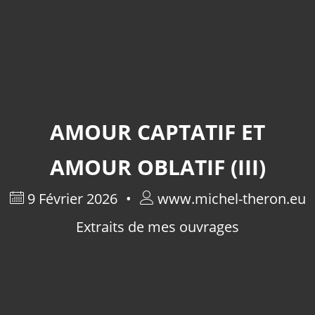
AMOUR CAPTATIF ET
AMOUR OBLATIF (III)
9 Février 2026
www.michel-theron.eu
Extraits de mes ouvrages